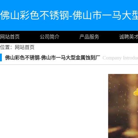
佛山彩色不锈钢-佛山市一马大
网站首页
公司简介
产品服务
诚聘英
位置：
网站首页
佛山彩色不锈钢-佛山市一马大型金属蚀刻厂
Company Introduc