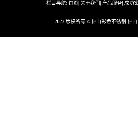
栏目导航:
首页
|
关于我们
|
产品服务
|
成功
2023 版权所有 © 佛山彩色不锈钢