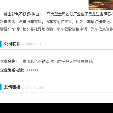
佛山彩色不锈钢-佛山市一马大型金属蚀刻厂业位于黑龙江省伊春市
新车零售；汽车旧车零售；汽车零配件零售；代办：车辆注册登记
驶证；车辆年检；委托异地检验；小车驾驶资格申请；汽车信息咨
公司联系
Contact Us
企业名称：
佛山彩色不锈钢-佛山市一马大型金属蚀刻厂
企业联系电话：
******
友情链接
Friendly Link